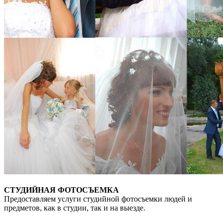
СТУДИЙНАЯ ФОТОСЪЕМКА
Предоставляем услуги студийной фотосъемки людей и
предметов, как в студии, так и на выезде.