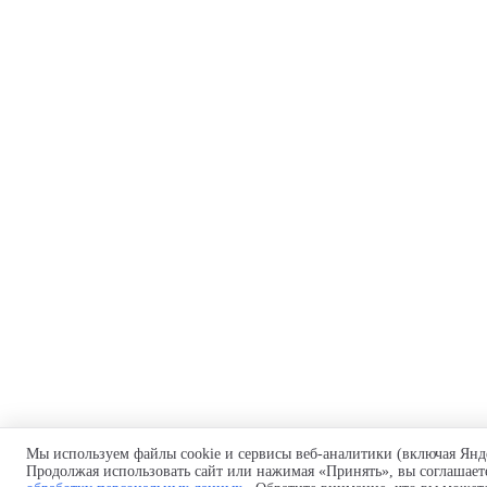
Мы используем файлы cookie и сервисы веб-аналитики (включая Янд
Продолжая использовать сайт или нажимая «Принять», вы соглашает