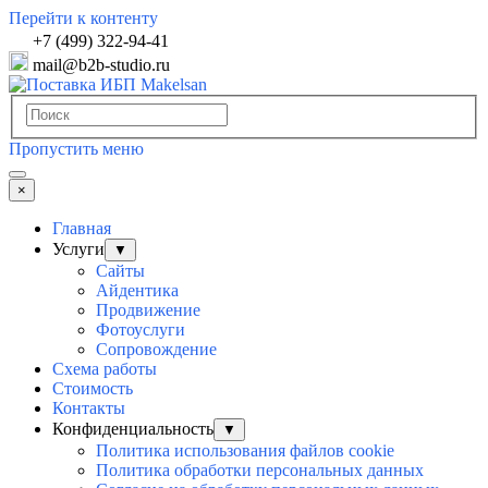
Перейти к контенту
+7 (499) 322-94-41
mail@b2b-studio.ru
Пропустить меню
×
Главная
Услуги
▼
Сайты
Айдентика
Продвижение
Фотоуслуги
Сопровождение
Схема работы
Стоимость
Контакты
Конфиденциальность
▼
Политика использования файлов cookie
Политика обработки персональных данных