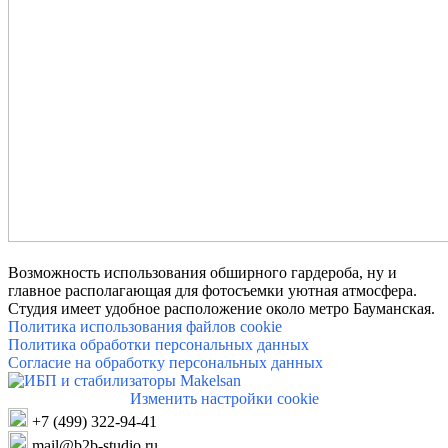
Возможность использования обширного гардероба, ну и
главное располагающая для фотосъемки уютная атмосфера.
Студия имеет удобное расположение около метро Бауманская.
Политика использования файлов cookie
Политика обработки персональных дан
н
ых
Согласие на обработку персональных данных
Изменить настройки cookie
+7 (499) 322-94-41
mail@b2b-studio.ru