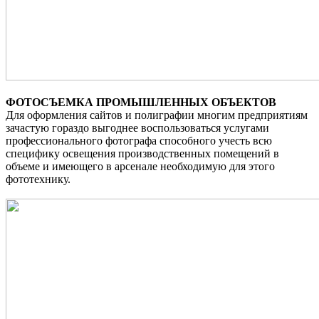
ФОТОСЪЕМКА ПРОМЫШЛЕННЫХ ОБЪЕКТОВ
Для оформления сайтов и полиграфии многим предприятиям
зачастую гораздо выгоднее воспользоваться услугами
профессионального фотографа способного учесть всю
специфику освещения производственных помещений в
объеме и имеющего в арсенале необходимую для этого
фототехнику.