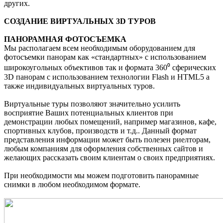
других.
СОЗДАНИЕ ВИРТУАЛЬНЫХ 3D ТУРОВ
ПАНОРАМНАЯ ФОТОСЪЕМКА
Мы располагаем всем необходимым оборудованием для
фотосъемки панорам как «стандартных» с использованием
широкоугольных объективов так и формата 360⁰ сферических
3D панорам с использованием технологии Flash и HTML5 а
также индивидуальных виртуальных туров.
Виртуальные туры позволяют значительно усилить
восприятие Ваших потенциальных клиентов при
демонстрации любых помещений, например магазинов, кафе,
спортивных клубов, производств и т.д.. Данный формат
представления информации может быть полезен риелторам,
любым компаниям для оформления собственных сайтов и
желающих рассказать своим клиентам о своих предприятиях.
При необходимости мы можем подготовить панорамные
снимки в любом необходимом формате.