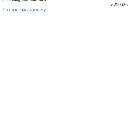
v.250526
Назад к содержимому