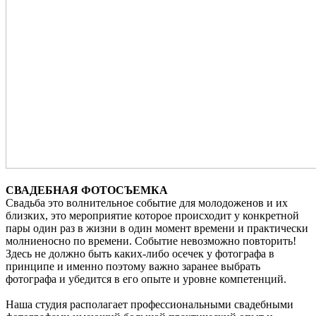
СВАДЕБНАЯ ФОТОСЪЕМКА
Свадьба это волнительное событие для молодоженов и их
близких, это мероприятие которое происходит у конкретной
пары один раз в жизни в один момент времени и практически
молниеносно по времени. Событие невозможно повторить!
Здесь не должно быть каких-либо осечек у фотографа в
принципе и именно поэтому важно заранее выбрать
фотографа и убедится в его опыте и уровне компетенций.
Наша студия располагает профессиональными свадебными