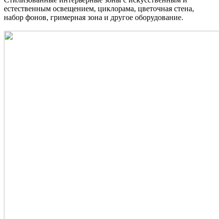
естественным освещением, циклорама, цветочная стена,
набор фонов, гримерная зона и другое оборудование.