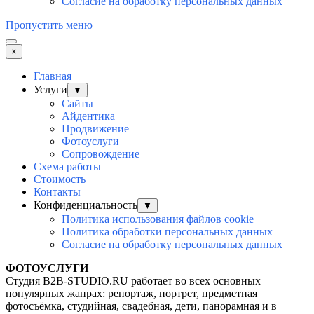
Согласие на обработку персональных данных
Пропустить меню
×
Главная
Услуги
▼
Сайты
Айдентика
Продвижение
Фотоуслуги
Сопровождение
Схема работы
Стоимость
Контакты
Конфиденциальность
▼
Политика использования файлов cookie
Политика обработки персональных данных
Согласие на обработку персональных данных
ФОТОУСЛУГИ
Студия B2B-STUDIO.RU работает во всех основных
популярных жанрах: репортаж, портрет, предметная
фотосъёмка, студийная, свадебная, дети, панорамная и в